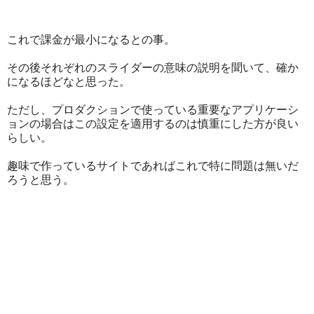
これで課金が最小になるとの事。
その後それぞれのスライダーの意味の説明を聞いて、確か
になるほどなと思った。
ただし、プロダクションで使っている重要なアプリケーシ
ョンの場合はこの設定を適用するのは慎重にした方が良い
らしい。
趣味で作っているサイトであればこれで特に問題は無いだ
ろうと思う。