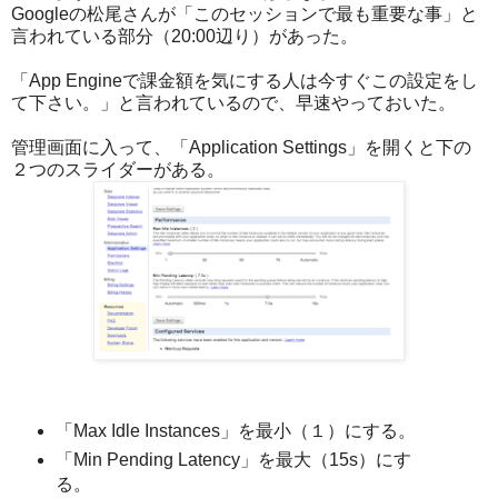
Googleの松尾さんが「このセッションで最も重要な事」と
言われている部分（20:00辺り）があった。
「App Engineで課金額を気にする人は今すぐこの設定をし
て下さい。」と言われているので、早速やっておいた。
管理画面に入って、「Application Settings」を開くと下の
２つのスライダーがある。
「Max Idle Instances」を最小（１）にする。
「Min Pending Latency」を最大（15s）にす
る。