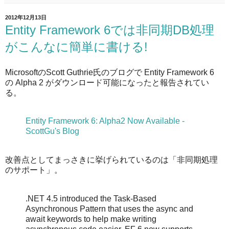
2012年12月13日
Entity Framework 6では非同期DB処理
がこんなに簡単に書ける!
MicrosoftのScott Guthrie氏のブログで Entity Framework 6
の Alpha 2 がダウンロード可能になったと報告されてい
る。
Entity Framework 6: Alpha2 Now Available -
ScottGu's Blog
改善点としてまっさきに挙げられているのは「非同期処理
のサポート」。
.NET 4.5 introduced the Task-Based
Asynchronous Pattern that uses the async and
await keywords to help make writing