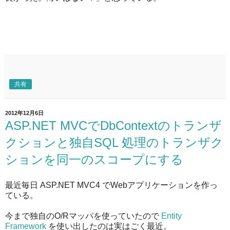
共有
2012年12月6日
ASP.NET MVCでDbContextのトランザ
クションと独自SQL 処理のトランザク
ションを同一のスコープにする
最近毎日 ASP.NET MVC4 でWebアプリケーションを作っ
ている。
今まで独自のO/Rマッパを使っていたので
Entity
Framework
を使い出したのは実はごく最近。