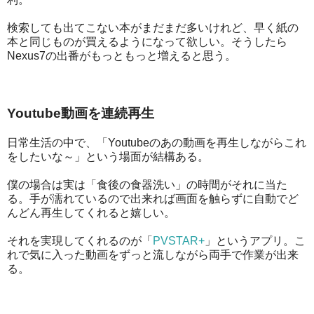
検索しても出てこない本がまだまだ多いけれど、早く紙の
本と同じものが買えるようになって欲しい。そうしたら
Nexus7の出番がもっともっと増えると思う。
Youtube動画を連続再生
日常生活の中で、「Youtubeのあの動画を再生しながらこれ
をしたいな～」という場面が結構ある。
僕の場合は実は「食後の食器洗い」の時間がそれに当た
る。手が濡れているので出来れば画面を触らずに自動でど
んどん再生してくれると嬉しい。
それを実現してくれるのが「
PVSTAR+
」というアプリ。こ
れで気に入った動画をずっと流しながら両手で作業が出来
る。