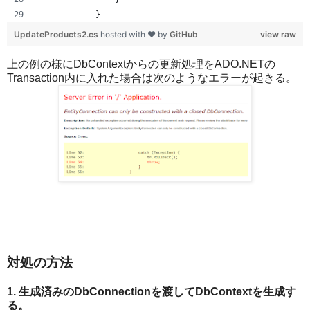
            }
UpdateProducts2.cs
hosted with ❤ by
GitHub
view raw
上の例の様にDbContextからの更新処理をADO.NETの
Transaction内に入れた場合は次のようなエラーが起きる。
対処の方法
1. 生成済みのDbConnectionを渡してDbContextを生成す
る。