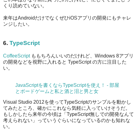
くり読めていない。
来年はAndroidだけでなくぜひiOSアプリの開発にもチャレ
ンジしたい。
6.
TypeScript
CoffeeScript
ももちろんいいのだけれど、Windows 8アプリ
の開発などを視野に入れると TypeScript の方に注目した
い。
JavaScriptを書くならTypeScriptを使え！ - 部屋
とボードゲームと私と酒と泪と男と女
Visual Studio 2012を使ってTypeScriptのサンプルを動かし
てみたところ、確かにこれなら気軽に入っていけそうだ。
もしかしたら来年の今頃は「TypeScript無しでの開発なんて
考えられない」っていうぐらいになっているのかも知れな
い。