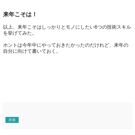
来年こそは！
以上、来年こそはしっかりとモノにしたい6つの技術スキル
を挙げてみた。
ホントは今年中にやっておきたかったのだけれど、来年の
自分に向けて書いておく。
共有