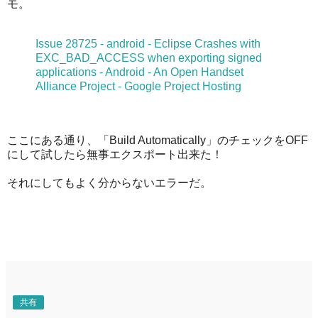
モ。
Issue 28725 - android - Eclipse Crashes with
EXC_BAD_ACCESS when exporting signed
applications - Android - An Open Handset
Alliance Project - Google Project Hosting
ここにある通り、「Build Automatically」のチェックをOFF
にして試したら無事エクスポート出来た！
それにしてもよく分からないエラーだ。
共有